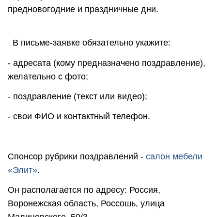
предновогодние и праздничные дни.
В письме-заявке обязательно укажите:
- адресата (кому предназначено поздравление),
желательно с фото;
- поздравление (текст или видео);
- свои ФИО и контактный телефон.
Спонсор рубрики поздравлений -
салон мебели
«Элит»
.
Он располагается по адресу: Россия,
Воронежская область, Россошь, улица