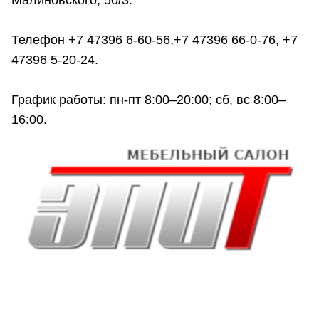
Малиновского, 50/3.
Телефон +7 47396 6‑60-56,+7 47396 66-0-76, +7
47396 5‑20-24.
График работы: пн-пт 8:00–20:00; сб, вс 8:00–
16:00.