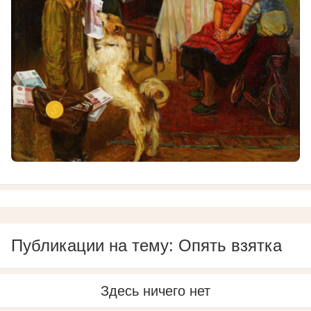
Публикации на тему: Опять взятка
Здесь ничего нет