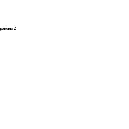
районы 2