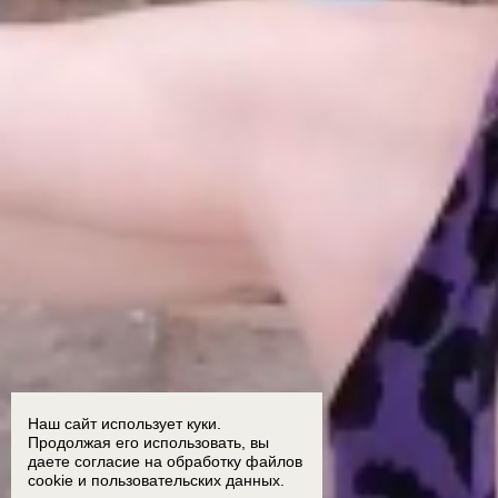
Наш сайт использует куки.
Продолжая его использовать, вы
даете согласие на обработку
файлов
cookie
и пользовательских данных.