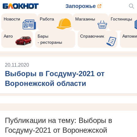
Запорожье
Новости
Работа
Магазины
Гостиницы
Авто
Бары
Справочник
Автоми
- рестораны
20.11.2020
Выборы в Госдуму-2021 от
Воронежской области
Публикации на тему: Выборы в
Госдуму-2021 от Воронежской