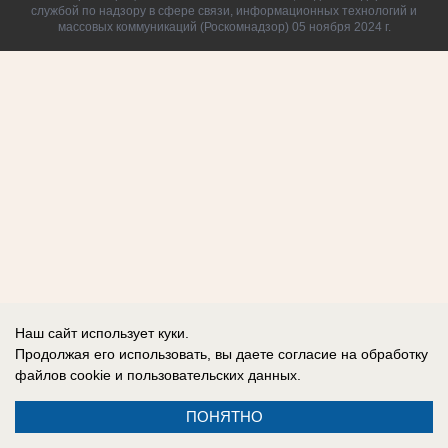
службой по надзору в сфере связи, информационных технологий и
массовых коммуникаций (Роскомнадзор) 05 ноября 2024 г.
Наш сайт использует куки.
Продолжая его использовать, вы даете согласие на обработку
файлов cookie
и пользовательских данных.
ПОНЯТНО