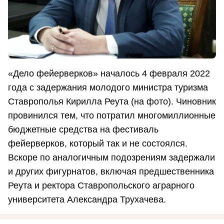
«Дело фейерверков» началось 4 февраля 2022
года с задержания молодого министра туризма
Ставрополья Кирилла Реута (на фото). Чиновник
провинился тем, что потратил многомиллионные
бюджетные средства на фестиваль
фейерверков, который так и не состоялся.
Вскоре по аналогичным подозрениям задержали
и других фигурнатов, включая предшественника
Реута и ректора Ставропольского аграрного
университета Александра Трухачева.