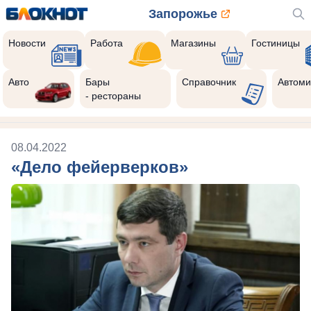
Запорожье
Новости
Работа
Магазины
Гостиницы
Авто
Бары
Справочник
Автоми
- рестораны
08.04.2022
«Дело фейерверков»