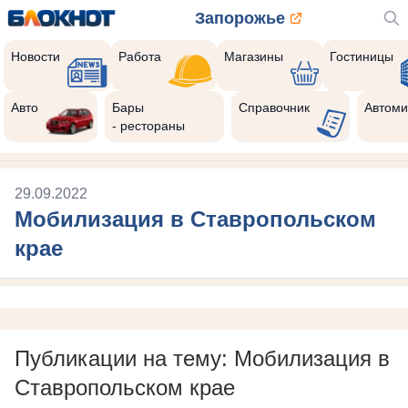
Запорожье
Новости
Работа
Магазины
Гостиницы
Авто
Бары
Справочник
Автоми
- рестораны
29.09.2022
Мобилизация в Ставропольском
крае
Публикации на тему: Мобилизация в
Ставропольском крае