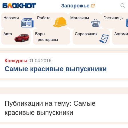
Запорожье
Новости
Работа
Магазины
Гостиницы
Авто
Бары
Справочник
Автоми
- рестораны
Конкурсы
01.04.2016
Самые красивые выпускники
Публикации на тему: Самые
красивые выпускники