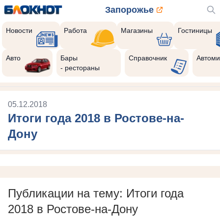
Запорожье
Новости
Работа
Магазины
Гостиницы
Авто
Бары
Справочник
Автоми
- рестораны
05.12.2018
Итоги года 2018 в Ростове-на-
Дону
Публикации на тему: Итоги года
2018 в Ростове-на-Дону